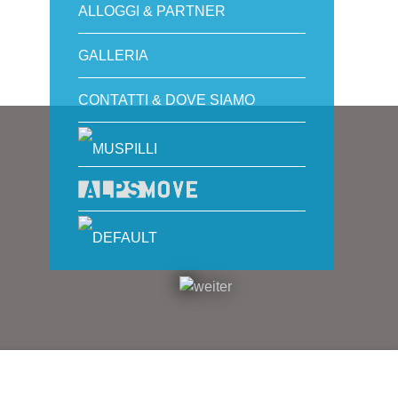
ALLOGGI & PARTNER
GALLERIA
CONTATTI & DOVE SIAMO