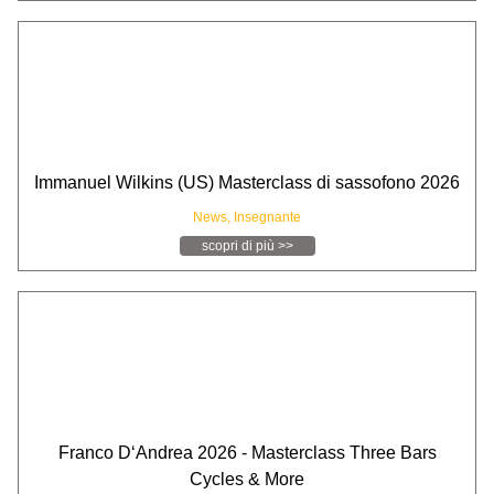
Immanuel Wilkins (US) Masterclass di sassofono 2026
News,
Insegnante
scopri di più >>
Franco D‘Andrea 2026 - Masterclass Three Bars
Cycles & More