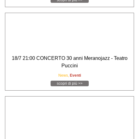
18/7 21:00 CONCERTO 30 anni Meranojazz - Teatro
Puccini
News,
Eventi
scopri di più >>