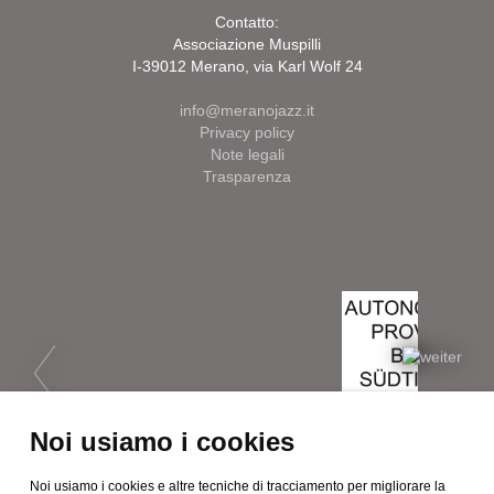
Contatto:
Associazione Muspilli
I-39012 Merano, via Karl Wolf 24
info@meranojazz.it
Privacy policy
Note legali
Trasparenza
Noi usiamo i cookies
Noi usiamo i cookies e altre tecniche di tracciamento per migliorare la