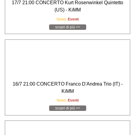
17/7 21:00 CONCERTO Kurt Rosenwinkel Quintetto
(US) - KiMM
News,
Eventi
scopri di più >>
16/7 21:00 CONCERTO Franco D'Andrea Trio (IT) -
KiMM
News,
Eventi
scopri di più >>