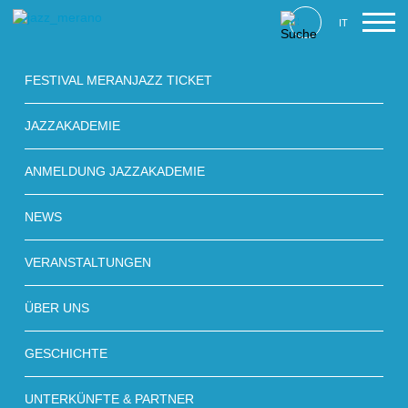
IT
FESTIVAL MERANJAZZ TICKET
JAZZAKADEMIE
ANMELDUNG JAZZAKADEMIE
NEWS
VERANSTALTUNGEN
ÜBER UNS
GESCHICHTE
UNTERKÜNFTE & PARTNER