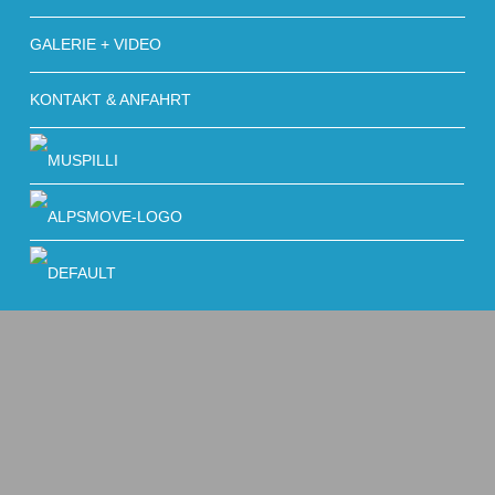
GALERIE + VIDEO
KONTAKT & ANFAHRT